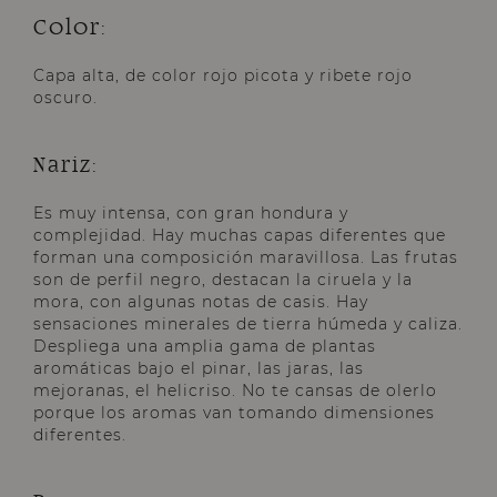
Color:
Capa alta, de color rojo picota y ribete rojo
oscuro.
Nariz:
Es muy intensa, con gran hondura y
complejidad. Hay muchas capas diferentes que
forman una composición maravillosa. Las frutas
son de perfil negro, destacan la ciruela y la
mora, con algunas notas de casis. Hay
sensaciones minerales de tierra húmeda y caliza.
Despliega una amplia gama de plantas
aromáticas bajo el pinar, las jaras, las
mejoranas, el helicriso. No te cansas de olerlo
porque los aromas van tomando dimensiones
diferentes.