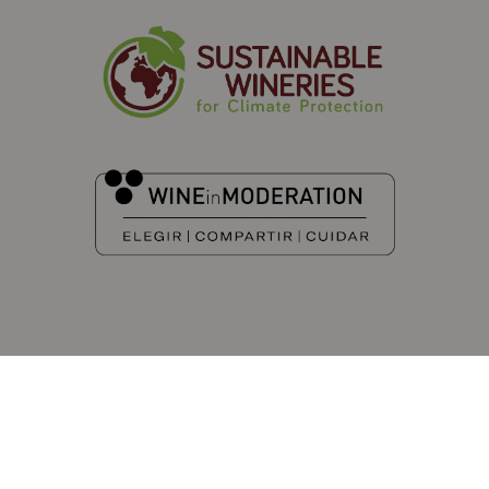
DESCUBRE MÁS DE CORIMBO