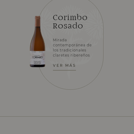
Corimbo
Rosado
Mirada
contemporánea de
los tradicionales
claretes ribereños
VER MÁS