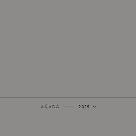
AÑADA
2019
AÑADA
2018
AÑADA
2017