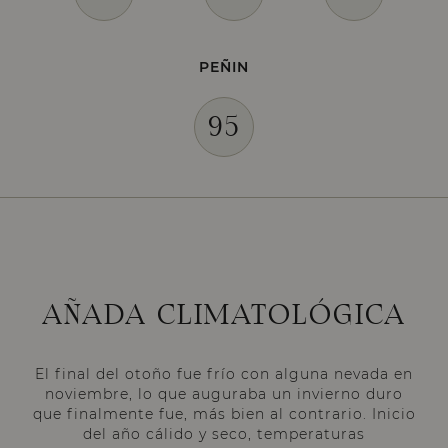
PEÑIN
95
AÑADA CLIMATOLÓGICA
El final del otoño fue frío con alguna nevada en
noviembre, lo que auguraba un invierno duro
que finalmente fue, más bien al contrario. Inicio
del año cálido y seco, temperaturas