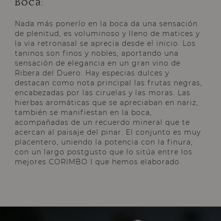
Boca:
Nada más ponerlo en la boca da una sensación
de plenitud, es voluminoso y lleno de matices y
la via retronasal se aprecia desde el inicio. Los
taninos son finos y nobles, aportando una
sensación de elegancia en un gran vino de
Ribera del Duero. Hay especias dulces y
destacan como nota principal las frutas negras,
encabezadas por las ciruelas y las moras. Las
hierbas aromáticas que se apreciaban en nariz,
también se manifiestan en la boca,
acompañadas de un recuerdo mineral que te
acercan al paisaje del pinar. El conjunto es muy
placentero, uniendo la potencia con la finura,
con un largo postgusto que lo sitúa entre los
mejores CORIMBO I que hemos elaborado.