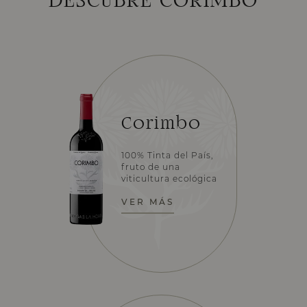
DESCUBRE CORIMBO
Corimbo
100% Tinta del País,
fruto de una
viticultura ecológica
VER MÁS