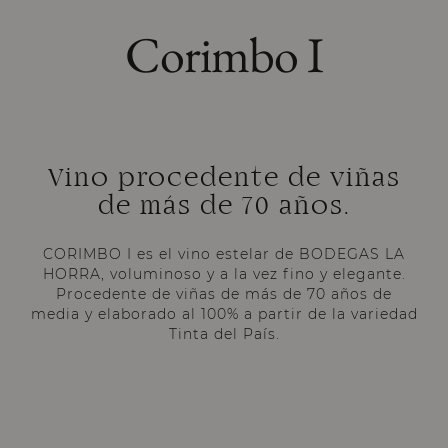
Corimbo I
Vino procedente de viñas
de más de 70 años.
CORIMBO I es el vino estelar de BODEGAS LA
HORRA, voluminoso y a la vez fino y elegante.
Procedente de viñas de más de 70 años de
media y elaborado al 100% a partir de la variedad
Tinta del País.