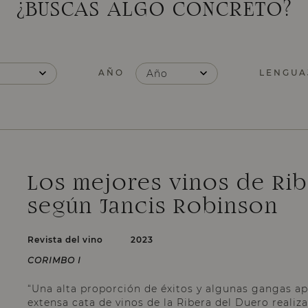
¿BUSCAS ALGO CONCRETO?
AÑO
Año
LENGUA
Los mejores vinos de Rib
según Jancis Robinson
Revista del vino
2023
CORIMBO I
“Una alta proporción de éxitos y algunas gangas ap
extensa cata de vinos de la Ribera del Duero realiz