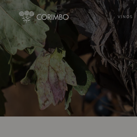
VINOS