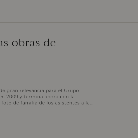
las obras de
de gran relevancia para el Grupo
en 2009 y termina ahora con la
foto de familia de los asistentes a la