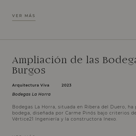
VER MÁS
Ampliación de las Bodeg
Burgos
Arquitectura Viva
2023
Bodegas La Horra
Bodegas La Horra, situada en Ribera del Duero, ha 
bodega, diseñada por Carme Pinós bajo criterios de
Vértice21 Ingeniería y la constructora Inexo.