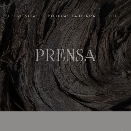
EXPERIENCIAS
BODEGAS LA HORRA
I+D+I
C
PRENSA