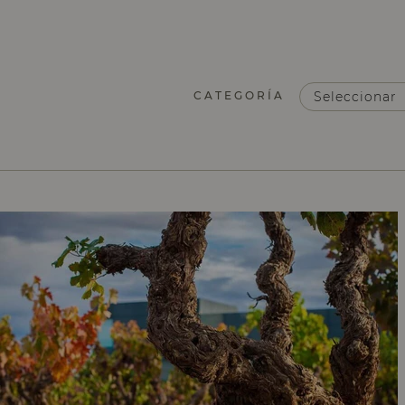
CATEGORÍA
Seleccionar