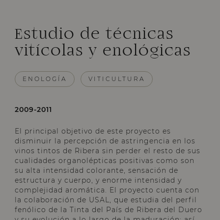
Estudio de técnicas
vitícolas y enológicas
ENOLOGÍA
VITICULTURA
2009-2011
El principal objetivo de este proyecto es
disminuir la percepción de astringencia en los
vinos tintos de Ribera sin perder el resto de sus
cualidades organolépticas positivas como son
su alta intensidad colorante, sensación de
estructura y cuerpo, y enorme intensidad y
complejidad aromática. El proyecto cuenta con
la colaboración de USAL, que estudia del perfil
fenólico de la Tinta del País de Ribera del Duero
y su evolución a lo largo de la maduración; así