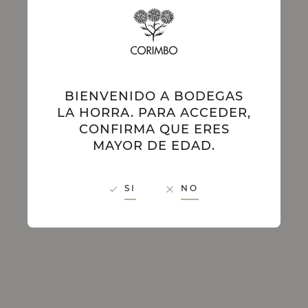
BIENVENIDO A BODEGAS
LA HORRA. PARA ACCEDER,
CONFIRMA QUE ERES
MAYOR DE EDAD.
SI
NO