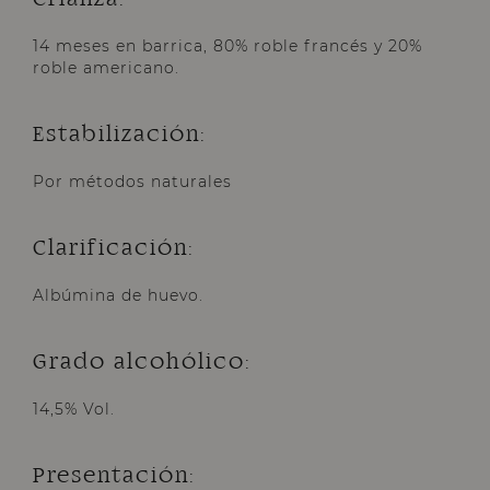
14 meses en barrica, 80% roble francés y 20%
roble americano.
Estabilización:
Por métodos naturales
Clarificación:
Albúmina de huevo.
Grado alcohólico:
14,5% Vol.
Presentación: