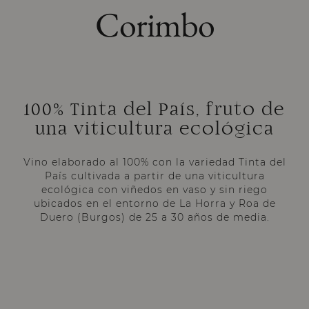
Corimbo
100% Tinta del País, fruto de
una viticultura ecológica
Vino elaborado al 100% con la variedad Tinta del
País cultivada a partir de una viticultura
ecológica con viñedos en vaso y sin riego
ubicados en el entorno de La Horra y Roa de
Duero (Burgos) de 25 a 30 años de media.