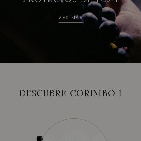
VER MÁS
DESCUBRE CORIMBO I