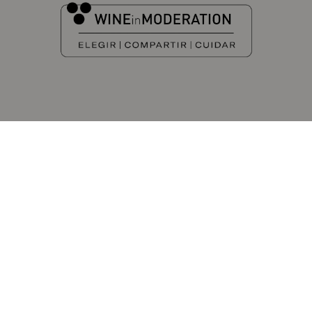
DESCUBRE MÁS DE CORIMBO
EN NUESTRAS REDES SOCIALES