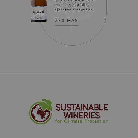
los tradicionales
claretes ribereños
VER MÁS