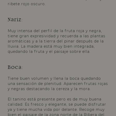
ribete rojo oscuro.
Nariz:
Muy intensa del perfil de la fruta roja y negra,
tiene gran expresividad y recuerda a las plantas
aromáticas y a la tierra del pinar después de la
lluvia. La madera está muy bien integrada,
quedando la fruta y el paisaje sobre ella.
Boca:
Tiene buen volumen y llena la boca quedando
una sensación de plenitud. Aparecen frutas rojas
y negras destacando la cereza y la mora.
El tanino está presente pero es de muy buena
calidad. Es fresco y elegante, se puede disfrutar
ya y tiene mucha vida por delante. Recoge muy
bien el paisaje de la zona norte de la Ribera del