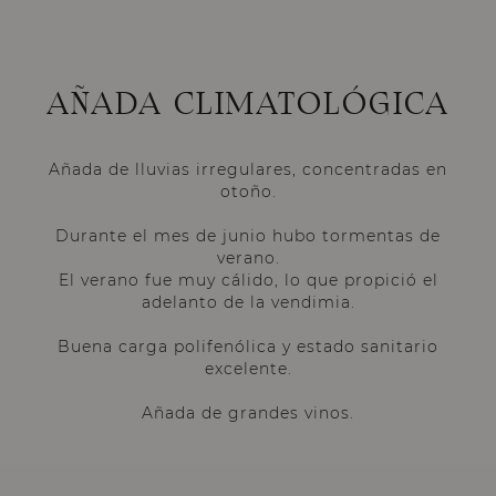
AÑADA CLIMATOLÓGICA
Añada de lluvias irregulares, concentradas en
otoño.
Durante el mes de junio hubo tormentas de
verano.
El verano fue muy cálido, lo que propició el
adelanto de la vendimia.
Buena carga polifenólica y estado sanitario
excelente.
Añada de grandes vinos.